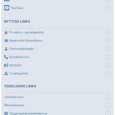
YouTube
NYTTIGE LINKS
Privatlivs- og datapolitik
Idealcombi Nyhedsbrev
Find medarbejder
Kundeservice
Nyheder
Cookiepolitik
YDERLIGERE LINKS
Job & karriere
Whistleblower
Tilgængelighedserklæring