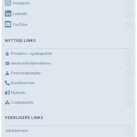
Instagram
LinkedIn
YouTube
NYTTIGE LINKS
Privatlivs- og datapolitik
Idealcombi Nyhedsbrev
Find medarbejder
Kundeservice
Nyheder
Cookiepolitik
YDERLIGERE LINKS
Job & karriere