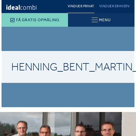
VINDUER PRIVAT
VINDUER ERHVERV
FÅ GRATIS OPMÅLING
MENU
HENNING_BENT_MARTIN_