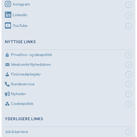
Instagram
LinkedIn
YouTube
NYTTIGE LINKS
Privatlivs- og datapolitik
Idealcombi Nyhedsbrev
Find medarbejder
Kundeservice
Nyheder
Cookiepolitik
YDERLIGERE LINKS
Job & karriere