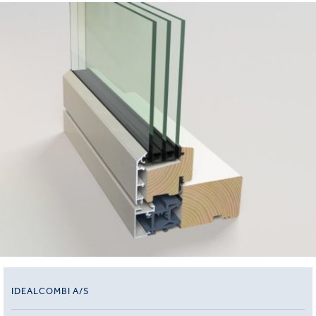
IDEALCOMBI A/S