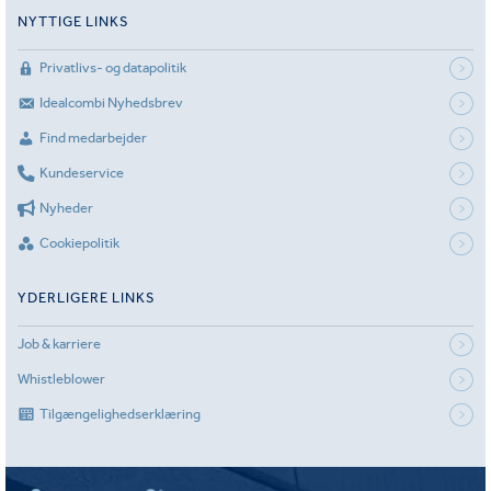
NYTTIGE LINKS
Privatlivs- og datapolitik
Idealcombi Nyhedsbrev
Find medarbejder
Kundeservice
Nyheder
Cookiepolitik
YDERLIGERE LINKS
Job & karriere
Whistleblower
Tilgængelighedserklæring