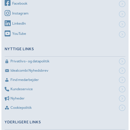
Facebook
Instagram
LinkedIn
YouTube
NYTTIGE LINKS
Privatlivs- og datapolitik
Idealcombi Nyhedsbrev
Find medarbejder
Kundeservice
Nyheder
Cookiepolitik
YDERLIGERE LINKS