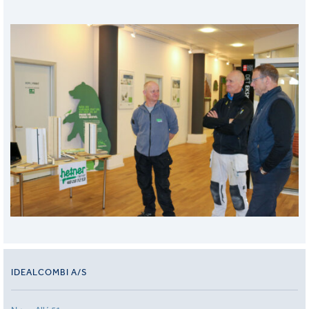
IDEALCOMBI A/S