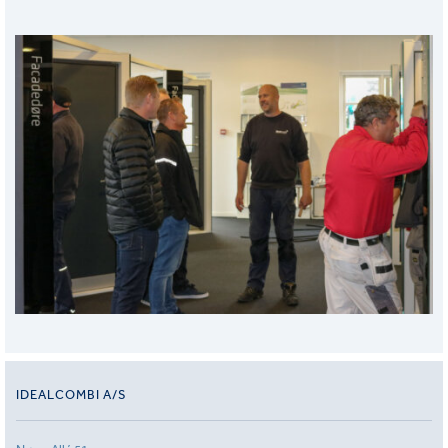
IDEALCOMBI A/S