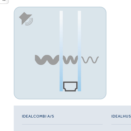
IDEALCOMBI A/S
IDEALHU