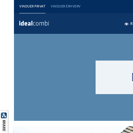
VINDUER PRIVAT
VINDUER ERHVERV
R