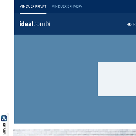
VINDUER PRIVAT
VINDUER ERHVERV
R