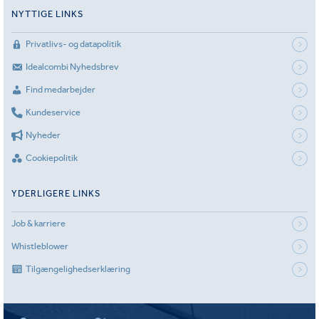
NYTTIGE LINKS
Privatlivs- og datapolitik
Idealcombi Nyhedsbrev
Find medarbejder
Kundeservice
Nyheder
Cookiepolitik
YDERLIGERE LINKS
Job & karriere
Whistleblower
Tilgængelighedserklæring