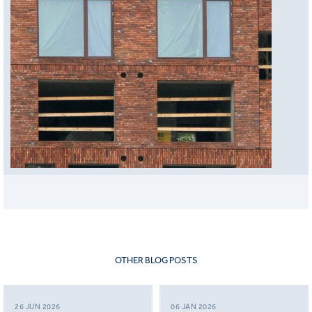
OTHER BLOG POSTS
26 JUN 2026
06 JAN 2026