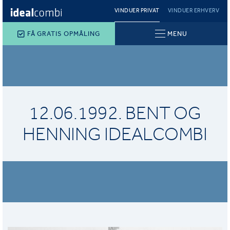
VINDUER PRIVAT
VINDUER ERHVERV
FÅ GRATIS OPMÅLING
MENU
12.06.1992. BENT OG
HENNING IDEALCOMBI