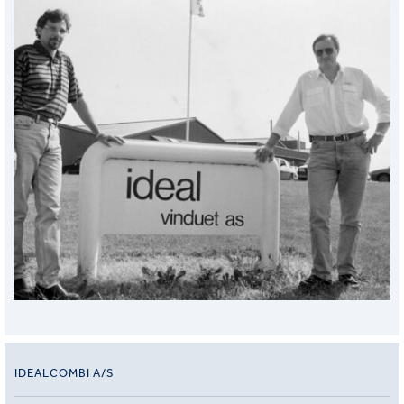
IDEALCOMBI A/S