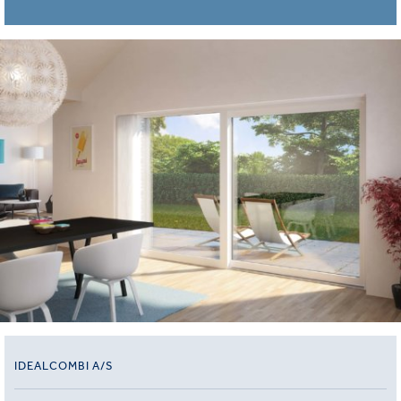
IDEALCOMBI A/S