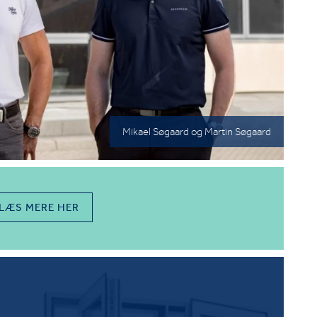
Mikael Søgaard og Martin Søgaard
LÆS MERE HER