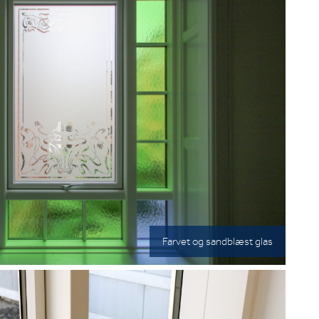
Farvet og sandblæst glas