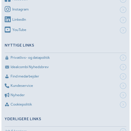
Instagram
LinkedIn
YouTube
NYTTIGE LINKS
Privatlivs- og datapolitik
Idealcombi Nyhedsbrev
Find medarbejder
Kundeservice
Nyheder
Cookiepolitik
YDERLIGERE LINKS