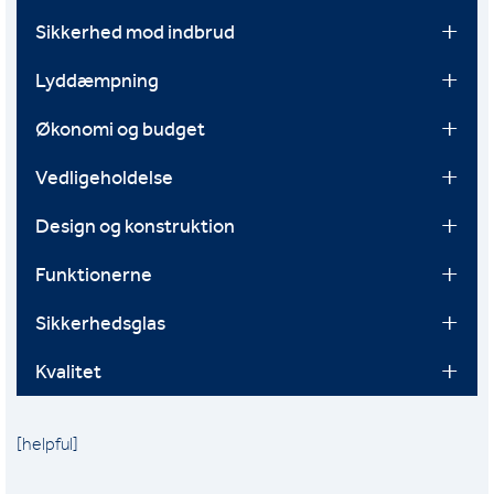
Sikkerhed mod indbrud
Lyddæmpning
Økonomi og budget
Vedligeholdelse
Design og konstruktion
Funktionerne
Sikkerhedsglas
Kvalitet
[helpful]