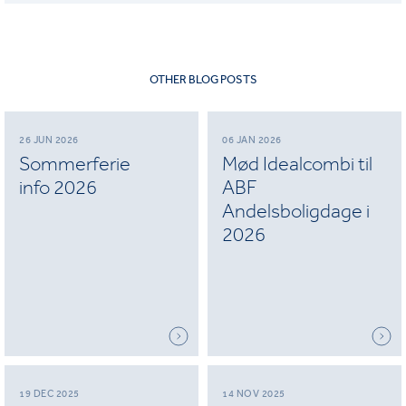
OTHER BLOG POSTS
26 JUN 2026
06 JAN 2026
Sommerferie
Mød Idealcombi til
info 2026
ABF
Andelsboligdage i
2026
19 DEC 2025
14 NOV 2025