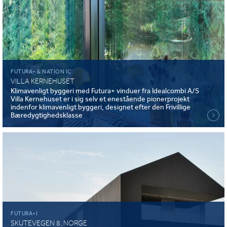
FUTURA+ & NATION IC
VILLA KERNEHUSET
Klimavenligt byggeri med Futura+ vinduer fra Idealcombi A/S
Villa Kernehuset er i sig selv et enestående pionerprojekt
indenfor klimavenligt byggeri, designet efter den Frivillige
Bæredygtighedsklasse
FUTURA+I
SKUTEVEGEN 8, NORGE